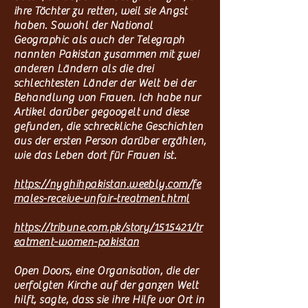
ihre Töchter zu retten, weil sie Angst
haben. Sowohl der National
Geographic als auch der Telegraph
nannten Pakistan zusammen mit zwei
anderen Ländern als die drei
schlechtesten Länder der Welt bei der
Behandlung von Frauen. Ich habe nur
Artikel darüber gegoogelt und diese
gefunden, die schreckliche Geschichten
aus der ersten Person darüber erzählen,
wie das Leben dort für Frauen ist.
https://nyghihpakistan.weebly.com/fe
males-receive-unfair-treatment.html
https://tribune.com.pk/story/1515421/tr
eatment-women-pakistan
Open Doors, eine Organisation, die der
verfolgten Kirche auf der ganzen Welt
hilft, sagte, dass sie ihre Hilfe vor Ort in