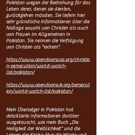
Pakistan wegen der Bedrohung für das
Leben derer, denen sie dienten,
zurückziehen müssten. Sie liefern hier
sehr gründliche Informationen über die
Notlage sowohl von Christen als auch
von Frauen im Allgemeinen in
Pakistan. Sie nennen die Verfolgung
von Christen als "extrem".
https://www.opendoorsusa.org/christia
n-persecution/world-watch-
list/pakistan/
https://www.opendoorsuk.org/persecut
ion/world-watch-list/pakistan/
Mein Übersetzer in Pakistan hat
detaillierte Informationen darüber
ausgetauscht, wie mein Buch „Die
Heiligkeit der Weiblichkeit“ und die