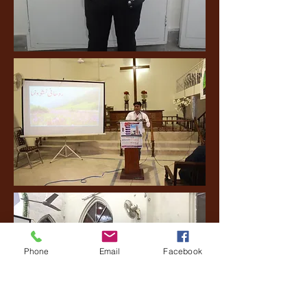
Phone
Email
Facebook