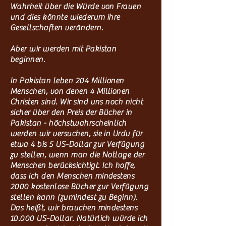
Wahrheit über die Würde von Frauen
und dies könnte wiederum ihre
Gesellschaften verändern.
Aber wir werden mit Pakistan
beginnen.
In Pakistan leben 204 Millionen
Menschen, von denen 4 Millionen
Christen sind. Wir sind uns noch nicht
sicher über den Preis der Bücher in
Pakistan - höchstwahrscheinlich
werden wir versuchen, sie in Urdu für
etwa 4 bis 5 US-Dollar zur Verfügung
zu stellen, wenn man die Notlage der
Menschen berücksichtigt. Ich hoffe,
dass ich den Menschen mindestens
2000 kostenlose Bücher zur Verfügung
stellen kann (zumindest zu Beginn).
Das heißt, wir brauchen mindestens
10.000 US-Dollar. Natürlich würde ich