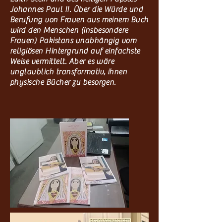
Johannes Paul II. Über die Würde und
Berufung von Frauen aus meinem Buch
wird den Menschen (insbesondere
Frauen) Pakistans unabhängig vom
religiösen Hintergrund auf einfachste
Weise vermittelt. Aber es wäre
unglaublich transformativ, ihnen
physische Bücher zu besorgen.