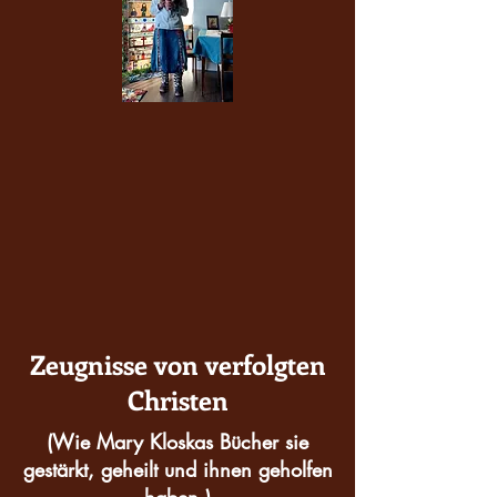
Zeugnisse von verfolgten
Christen
(Wie Mary Kloskas Bücher sie
gestärkt, geheilt und ihnen geholfen