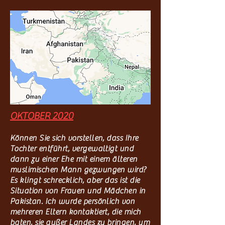
OKTOBER 2020
Können Sie sich vorstellen, dass Ihre
Tochter entführt, vergewaltigt und
dann zu einer Ehe mit einem älteren
muslimischen Mann gezwungen wird?
Es klingt schrecklich, aber das ist die
Situation von Frauen und Mädchen in
Pakistan. Ich wurde persönlich von
mehreren Eltern kontaktiert, die mich
baten, sie außer Landes zu bringen, um